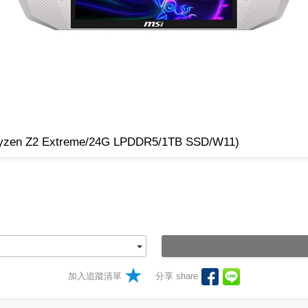
 Z2 Extreme/24G LPDDR5/1TB SSD/W11)
加入追蹤清單
分享 share