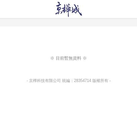
※ 目前暫無資料 ※
- 京樺科技有限公司 統編：28354714 版權所有 -