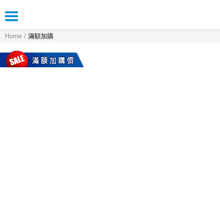
Home
滿額加購