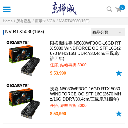
0
Home
所有產品
顯示卡 VGA
NV-RTX5080(16G)
NV-RTX5080(16G)
商品分類
限搭機!技嘉 N5080WF3OC-16GD RT
X 5080 WINDFORCE OC SFF 16G(2
670 MHz/16G DDR7/30.4cm/三風扇/
註四年)
任搭, 結帳再折 5000
$ 53,990
技嘉 N5080WF3OC-16GD RTX 5080
WINDFORCE OC SFF 16G(2670 MH
z/16G DDR7/30.4cm/三風扇/註四年)
任搭, 結帳再折 3000
$ 53,990