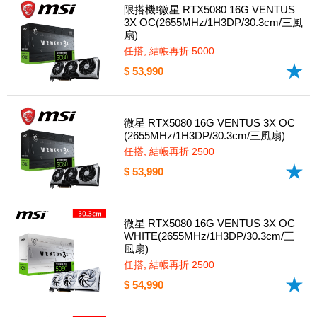
限搭機!微星 RTX5080 16G VENTUS
3X OC(2655MHz/1H3DP/30.3cm/三風
扇)
任搭, 結帳再折 5000
$ 53,990
微星 RTX5080 16G VENTUS 3X OC
(2655MHz/1H3DP/30.3cm/三風扇)
任搭, 結帳再折 2500
$ 53,990
微星 RTX5080 16G VENTUS 3X OC
WHITE(2655MHz/1H3DP/30.3cm/三
風扇)
任搭, 結帳再折 2500
$ 54,990