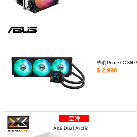
華碩 Prime LC 3
$ 2,990