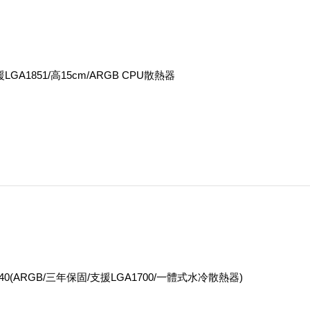
LGA1851/高15cm/ARGB CPU散熱器
at 240(ARGB/三年保固/支援LGA1700/一體式水冷散熱器)