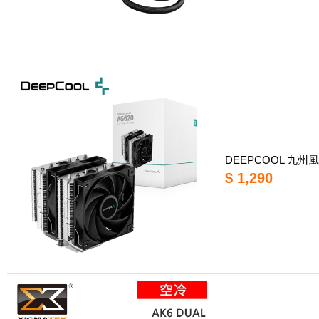
DEEPCOOL 九州風
$ 1,290