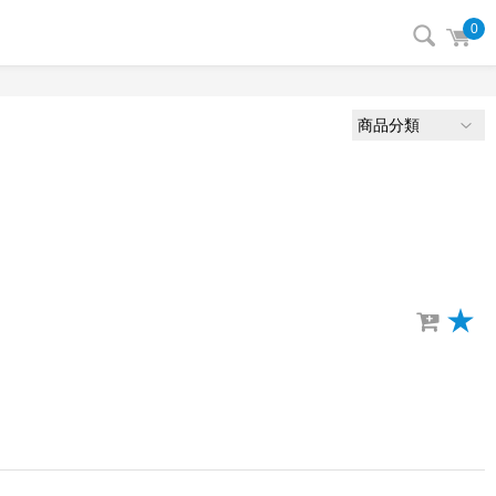
0
商品分類