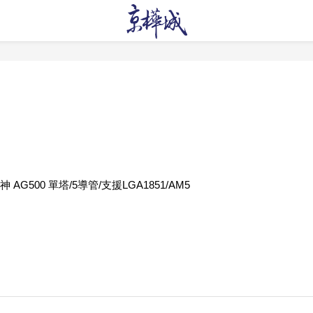
 AG500 單塔/5導管/支援LGA1851/AM5