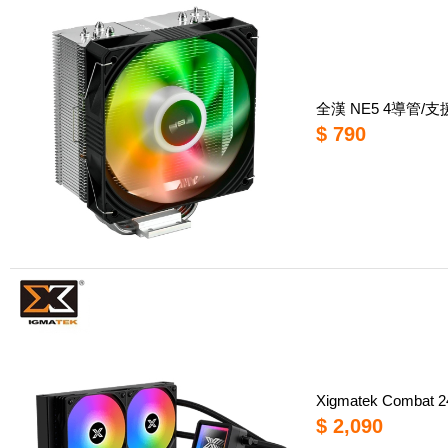
全漢 NE5 4導管/支援
$ 790
Xigmatek Comb
$ 2,090