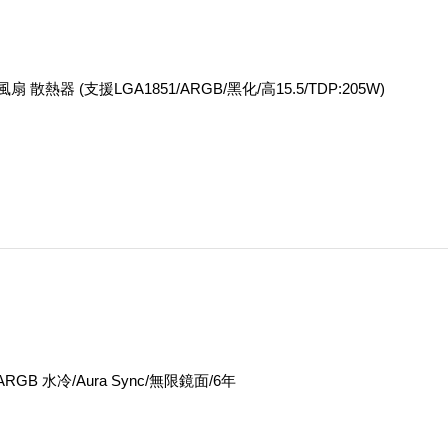
 雙風扇 散熱器 (支援LGA1851/ARGB/黑化/高15.5/TDP:205W)
0 ARGB 水冷/Aura Sync/無限鏡面/6年