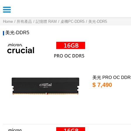
Home
所有產品
記憶體 RAM
桌機PC-DDR5
美光-DDR5
美光-DDR5
美光 PRO OC DDR
$ 7,490