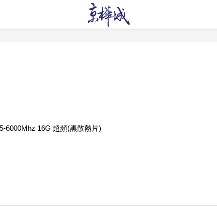
5-6000Mhz 16G 超頻(黑散熱片)