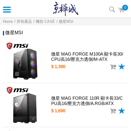
0
Home
所有產品
機殼 CASE
微星MSI
微星MSI
微星 MAG FORGE M100A 顯卡長30/
CPU高16/壓克力透側/M-ATX
$ 1,390
微星 MAG FORGE 110R 顯卡長33/C
PU高16/壓克力透側/A.RGB/ATX
$ 1,690