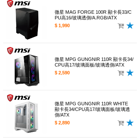
微星 MAG FORGE 100R 顯卡長33/C
PU高16/玻璃透側/A.RGB/ATX
$ 1,990
微星 MPG GUNGNIR 110R 顯卡長34/
CPU高17/玻璃面板/玻璃透側/ATX
$ 2,590
微星 MPG GUNGNIR 110R WHITE
顯卡長34/CPU高17/玻璃面板/玻璃透
側/ATX
$ 2,890