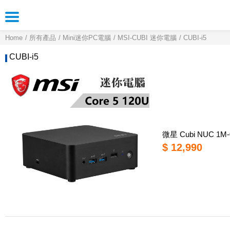
Home
所有產品
Mini迷你PC電腦
MSI-CUBI 迷你電腦
CUBI-i5
CUBI-i5
微星 Cubi NUC 1M-0
$ 12,990