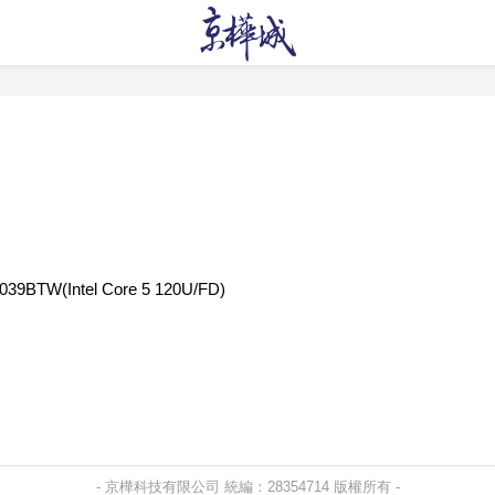
39BTW(Intel Core 5 120U/FD)
- 京樺科技有限公司 統編：28354714 版權所有 -