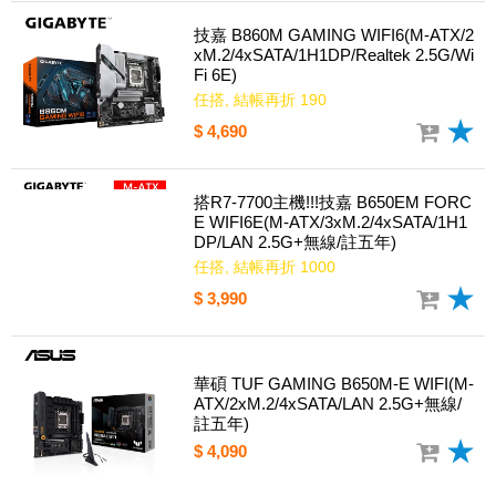
技嘉 B860M GAMING WIFI6(M-ATX/2
xM.2/4xSATA/1H1DP/Realtek 2.5G/Wi
Fi 6E)
任搭, 結帳再折 190
$ 4,690
搭R7-7700主機!!!技嘉 B650EM FORC
E WIFI6E(M-ATX/3xM.2/4xSATA/1H1
DP/LAN 2.5G+無線/註五年)
任搭, 結帳再折 1000
$ 3,990
華碩 TUF GAMING B650M-E WIFI(M-
ATX/2xM.2/4xSATA/LAN 2.5G+無線/
註五年)
$ 4,090