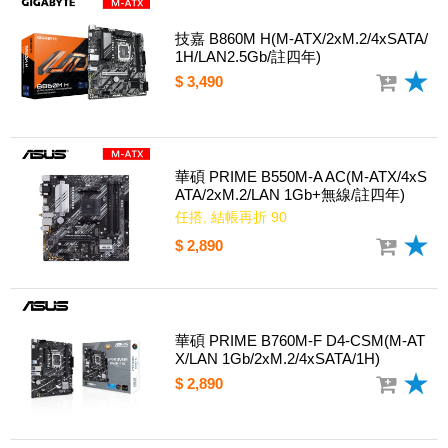
技嘉 B860M H(M-ATX/2xM.2/4xSATA/
1H/LAN2.5Gb/註四年)
$ 3,490
華碩 PRIME B550M-A AC(M-ATX/4xS
ATA/2xM.2/LAN 1Gb+無線/註四年)
任搭, 結帳再折 90
$ 2,890
華碩 PRIME B760M-F D4-CSM(M-AT
X/LAN 1Gb/2xM.2/4xSATA/1H)
$ 2,890