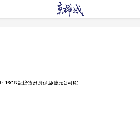
MHz 16GB 記憶體 終身保固(捷元公司貨)