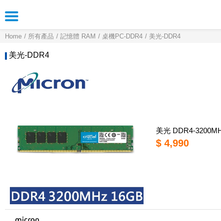
Home
所有產品
記憶體 RAM
桌機PC-DDR4
美光-DDR4
美光-DDR4
美光 DDR4-3200
$ 4,990