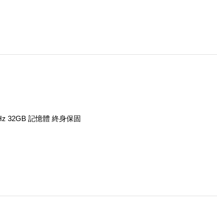
MHz 32GB 記憶體 終身保固