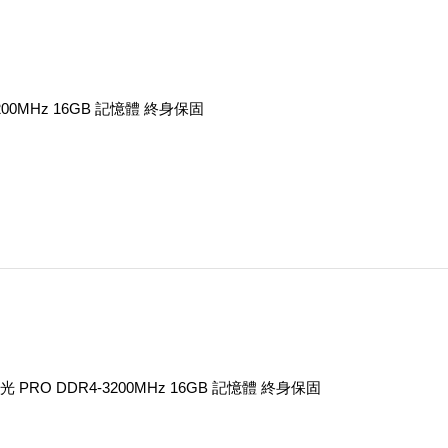
3200MHz 16GB 記憶體 終身保固
 PRO DDR4-3200MHz 16GB 記憶體 終身保固