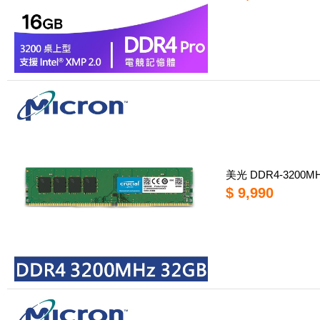
美光 DDR4-3200
$ 9,990