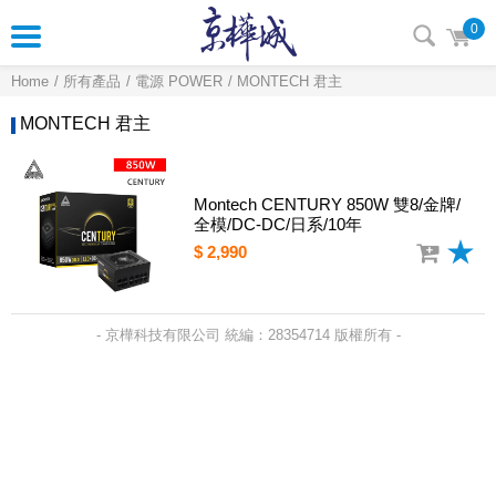
0
Home
所有產品
電源 POWER
MONTECH 君主
MONTECH 君主
Montech CENTURY 850W 雙8/金牌/
全模/DC-DC/日系/10年
$ 2,990
- 京樺科技有限公司 統編：28354714 版權所有 -