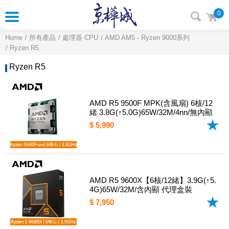
0
Home
所有產品
處理器 CPU
AMD AM5 - Ryzen 9000系列
Ryzen R5
Ryzen R5
AMD R5 9500F MPK(含風扇) 6核/12
緒 3.8G(↑5.0G)65W/32M/4nn/無內顯
$ 5,990
AMD R5 9600X【6核/12緒】3.9G(↑5.
4G)65W/32M/含內顯 代理盒裝
$ 7,950