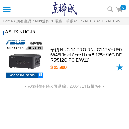
0
Home
所有產品
Mini迷你PC電腦
華碩ASUS NUC
ASUS NUC-I5
ASUS NUC-I5
華碩 NUC 14 PRO RNUC14RVHU50
68A9I(Intel Core Ultra 5 125H/16G DD
R5/512G PCIE/W11)
$ 23,990
- 京樺科技有限公司 統編：28354714 版權所有 -