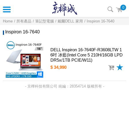
0
Home
所有產品
筆記型電腦
戴爾DELL 家用
Inspiron 16-7640
Inspiron 16-7640
DELL Inspiron 16-7640F-R3608LTW 1
6吋 冰藍(Intel Core 5 210H/16GB LPD
DR5x/1TB PCIE/W11)
$ 34,990
- 京樺科技有限公司 統編：28354714 版權所有 -