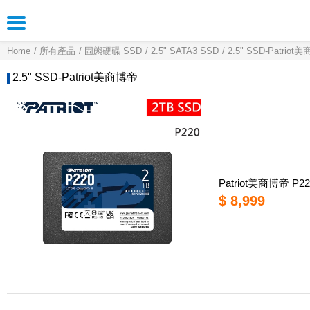
Home
所有產品
固態硬碟 SSD
2.5" SATA3 SSD
2.5" SSD-Patriot
2.5" SSD-Patriot美商博帝
Patriot美商博帝 P2
$ 8,999