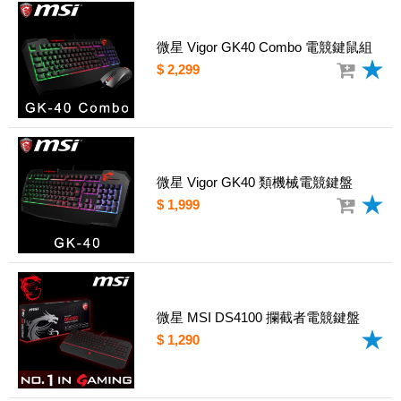
微星 Vigor GK40 Combo 電競鍵鼠組
$ 2,299
微星 Vigor GK40 類機械電競鍵盤
$ 1,999
微星 MSI DS4100 攔截者電競鍵盤
$ 1,290