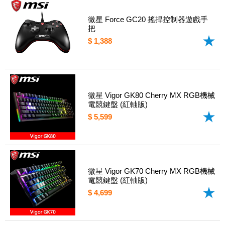
微星 Force GC20 搖捍控制器遊戲手
把
$ 1,388
微星 Vigor GK80 Cherry MX RGB機械
電競鍵盤 (紅軸版)
$ 5,599
微星 Vigor GK70 Cherry MX RGB機械
電競鍵盤 (紅軸版)
$ 4,699