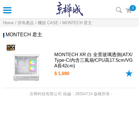
0
Home
所有產品
機殼 CASE
MONTECH 君主
MONTECH 君主
MONTECH XR 白 全景玻璃透側(ATX/
Type-C/內含三風扇/CPU高17.5cm/VG
A長42cm)
$ 1,690
- 京樺科技有限公司 統編：28354714 版權所有 -