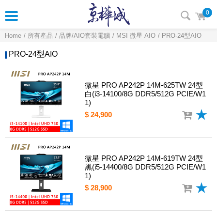
0
Home
所有產品
品牌/AIO套裝電腦
MSI 微星 AIO
PRO-24型AIO
PRO-24型AIO
微星 PRO AP242P 14M-625TW 24型
白(i3-14100/8G DDR5/512G PCIE/W1
1)
$ 24,900
微星 PRO AP242P 14M-619TW 24型
黑(i5-14400/8G DDR5/512G PCIE/W1
1)
$ 28,900